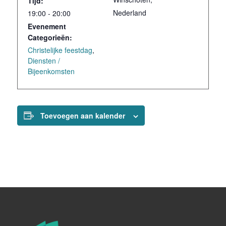
Tijd:
Nederland
19:00 - 20:00
Evenement
Categorieën:
Christelijke feestdag
,
Diensten /
Bijeenkomsten
Toevoegen aan kalender