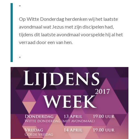
Op Witte Donderdag herdenken wij het laatste
avondmaal wat Jezus met zijn discipelen had,
tijdens dit laatste avondmaal voorspelde hij al het
verraad door een van hen.