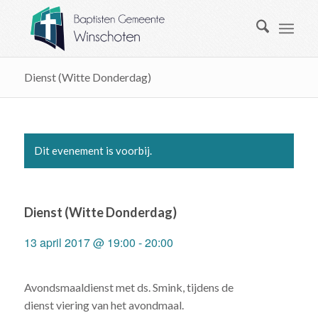
Dienst (Witte Donderdag)
Dit evenement is voorbij.
Dienst (Witte Donderdag)
13 april 2017 @ 19:00
-
20:00
Avondsmaaldienst met ds. Smink, tijdens de
dienst viering van het avondmaal.