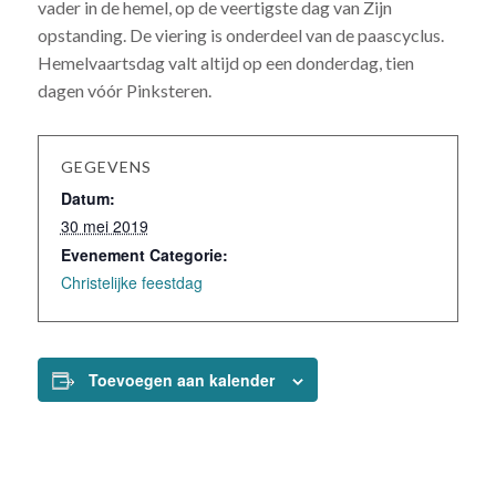
vader in de hemel, op de veertigste dag van Zijn
opstanding. De viering is onderdeel van de paascyclus.
Hemelvaartsdag valt altijd op een donderdag, tien
dagen vóór Pinksteren.
GEGEVENS
Datum:
30 mei 2019
Evenement Categorie:
Christelijke feestdag
Toevoegen aan kalender