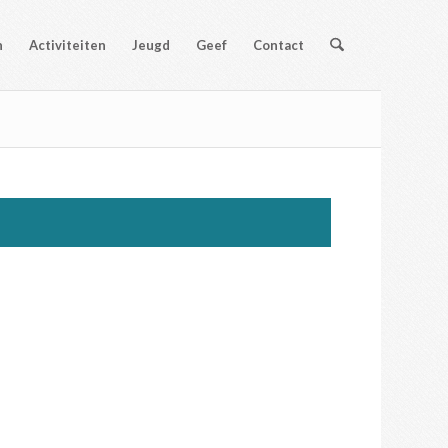
n
Activiteiten
Jeugd
Geef
Contact