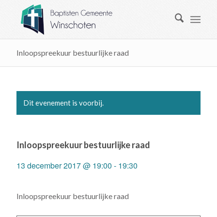
Inloopspreekuur bestuurlijke raad
Dit evenement is voorbij.
Inloopspreekuur bestuurlijke raad
13 december 2017 @ 19:00
-
19:30
Inloopspreekuur bestuurlijke raad