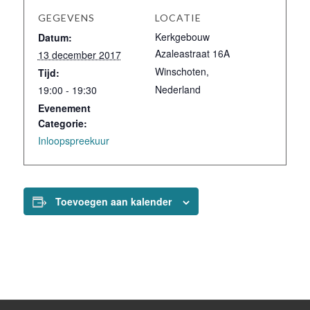
GEGEVENS
LOCATIE
Kerkgebouw
Datum:
Azaleastraat 16A
13 december 2017
Winschoten
,
Tijd:
Nederland
19:00 - 19:30
Evenement
Categorie:
Inloopspreekuur
Toevoegen aan kalender