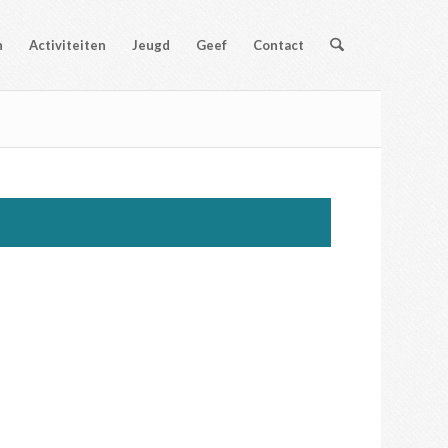
n
Activiteiten
Jeugd
Geef
Contact