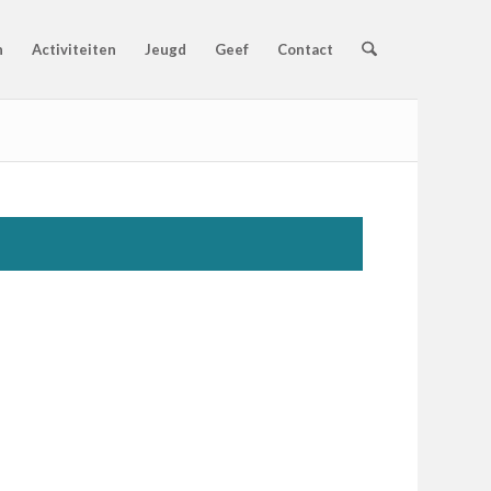
n
Activiteiten
Jeugd
Geef
Contact