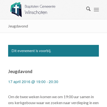
Jeugdavond
Dit evenement is voorbij.
Jeugdavond
17 april 2016 @ 19:00
-
20:30
Om de twee weken komen we om 19:00 uur samen in
ons kerkgebouw waar we zoeken naar verdieping in een