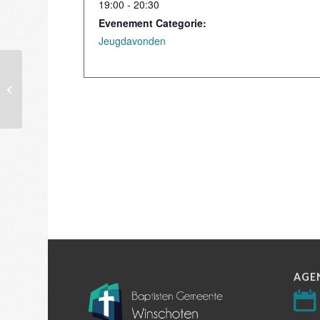
19:00 - 20:30
Evenement Categorie:
Jeugdavonden
Jeugdavond
AGE