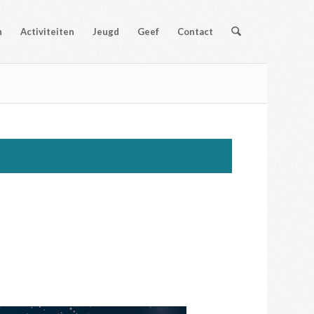
n
Activiteiten
Jeugd
Geef
Contact