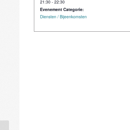
21:30 - 22:30
Evenement Categorie:
Diensten / Bijeenkomsten