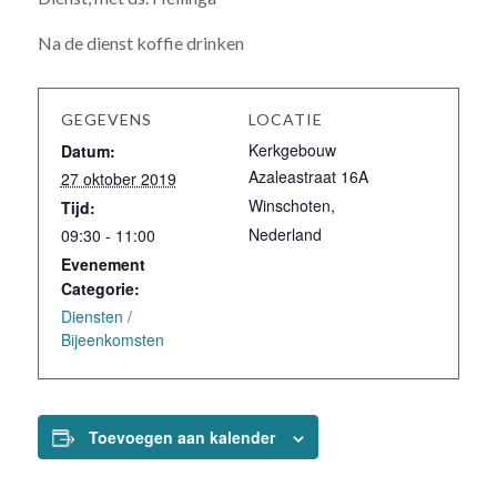
Na de dienst koffie drinken
GEGEVENS
LOCATIE
Kerkgebouw
Datum:
Azaleastraat 16A
27 oktober 2019
Winschoten
,
Tijd:
Nederland
09:30 - 11:00
Evenement
Categorie:
Diensten /
Bijeenkomsten
Toevoegen aan kalender