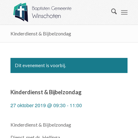
Kinderdienst & Bijbelzondag
Dit evenement is voorbij.
Kinderdienst & Bijbelzondag
27 oktober 2019 @ 09:30
-
11:00
Kinderdienst & Bijbelzondag
Dienst, met ds. Hellinga