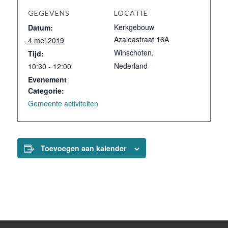
GEGEVENS
LOCATIE
Kerkgebouw
Datum:
Azaleastraat 16A
4 mei 2019
Winschoten
,
Tijd:
Nederland
10:30 - 12:00
Evenement
Categorie:
Gemeente activiteiten
Toevoegen aan kalender