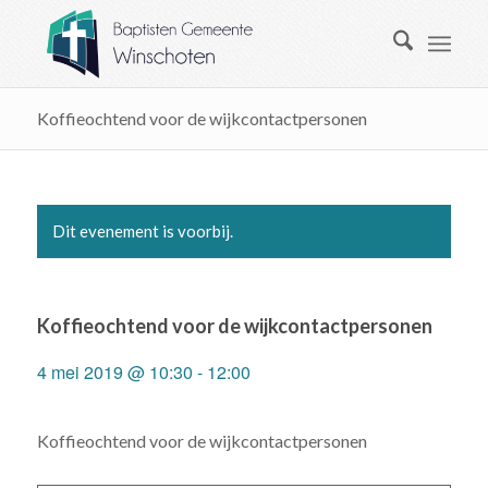
Koffieochtend voor de wijkcontactpersonen
Dit evenement is voorbij.
Koffieochtend voor de wijkcontactpersonen
4 mei 2019 @ 10:30
-
12:00
Koffieochtend voor de wijkcontactpersonen