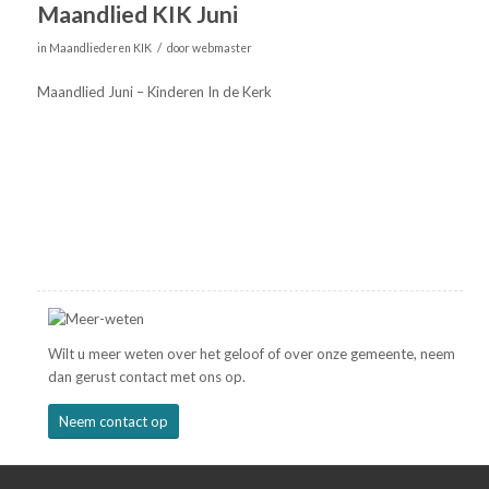
Maandlied KIK Juni
/
in
Maandliederen KIK
door
webmaster
Maandlied Juni – Kinderen In de Kerk
Wilt u meer weten over het geloof of over onze gemeente, neem
dan gerust contact met ons op.
Neem contact op