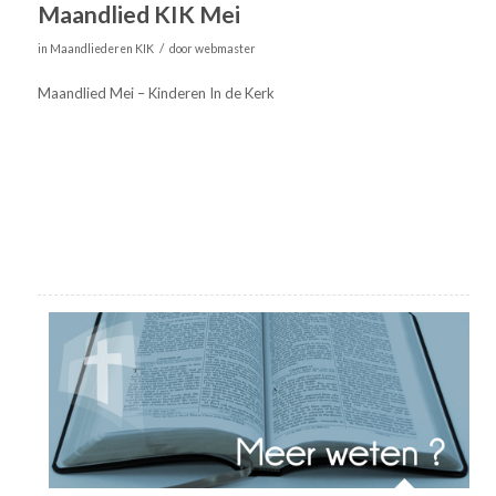
Maandlied KIK Mei
/
in
Maandliederen KIK
door
webmaster
Maandlied Mei – Kinderen In de Kerk