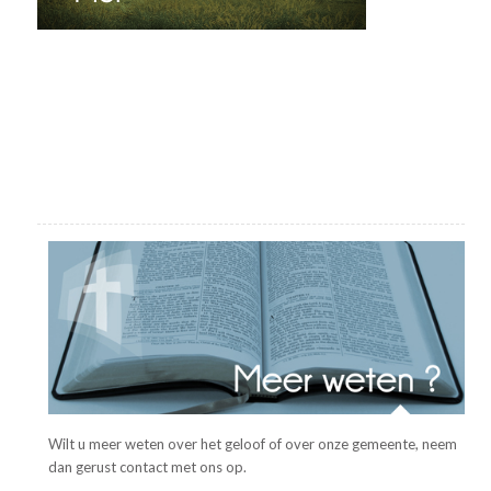
Wilt u meer weten over het geloof of over onze gemeente, neem
dan gerust contact met ons op.