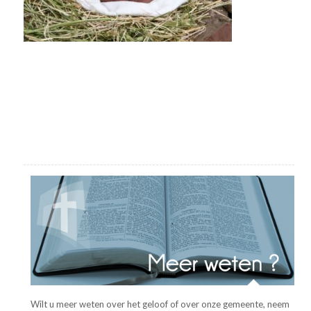
Wilt u meer weten over het geloof of over onze gemeente, neem