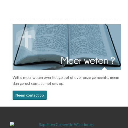
Wilt u meer weten over het geloof of over onze gemeente, neem
dan gerust contact met ons op.
Neem contact op