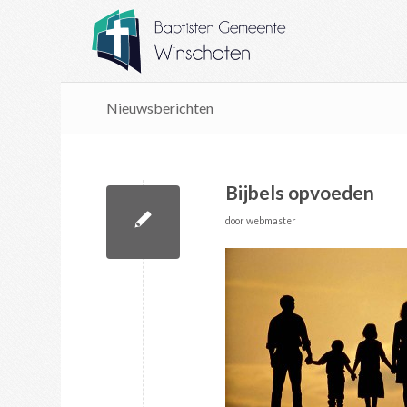
Nieuwsberichten
Bijbels opvoeden
door
webmaster