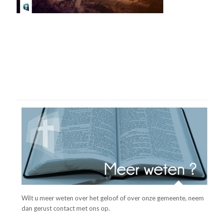
Wilt u meer weten over het geloof of over onze gemeente, neem
dan gerust contact met ons op.