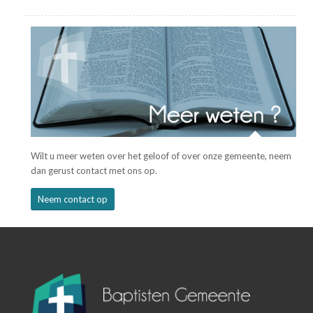
Wilt u meer weten over het geloof of over onze gemeente, neem
dan gerust contact met ons op.
Neem contact op