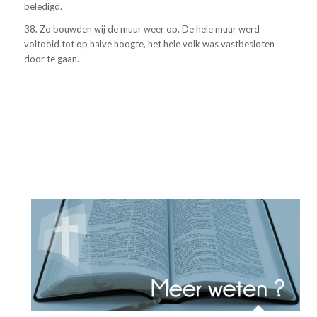
beledigd.
38. Zo bouwden wij de muur weer op. De hele muur werd
voltooid tot op halve hoogte, het hele volk was vastbesloten
door te gaan.