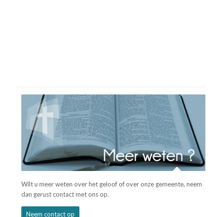
Wilt u meer weten over het geloof of over onze gemeente, neem
dan gerust contact met ons op.
Neem contact op