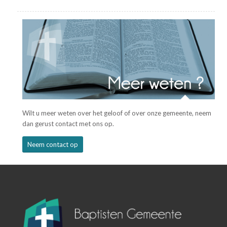
Wilt u meer weten over het geloof of over onze gemeente, neem
dan gerust contact met ons op.
Neem contact op