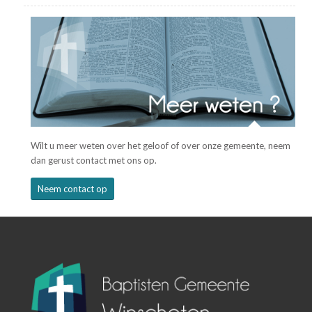
Wilt u meer weten over het geloof of over onze gemeente, neem
dan gerust contact met ons op.
Neem contact op