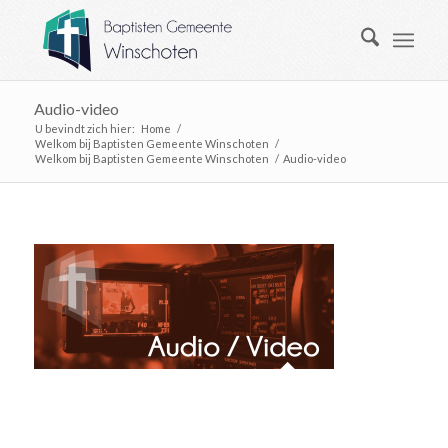
Audio-video
U bevindt zich hier:
Home
/
Welkom bij Baptisten Gemeente Winschoten
/
Welkom bij Baptisten Gemeente Winschoten
/
Audio-video