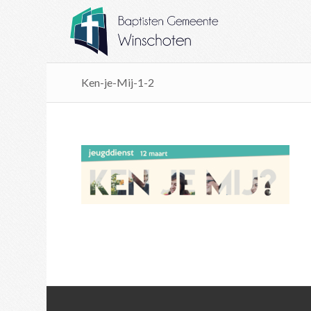
Ken-je-Mij-1-2