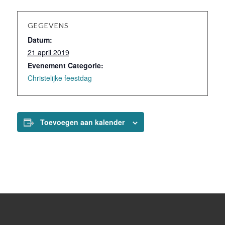
GEGEVENS
Datum:
21 april 2019
Evenement Categorie:
Christelijke feestdag
Toevoegen aan kalender