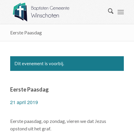
Eerste Paasdag
Dit evenement is voorbij.
Eerste Paasdag
21 april 2019
Eerste paasdag, op zondag, vieren we dat Jezus
opstond uit het graf.