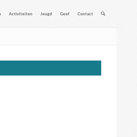
n
Activiteiten
Jeugd
Geef
Contact