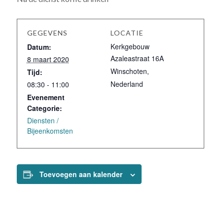
GEGEVENS
LOCATIE
Kerkgebouw
Datum:
Azaleastraat 16A
8 maart 2020
Winschoten
,
Tijd:
Nederland
08:30 - 11:00
Evenement
Categorie:
Diensten /
Bijeenkomsten
Toevoegen aan kalender