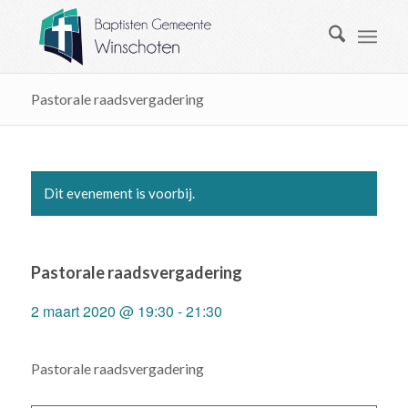
Pastorale raadsvergadering
Dit evenement is voorbij.
Pastorale raadsvergadering
2 maart 2020 @ 19:30
-
21:30
Pastorale raadsvergadering