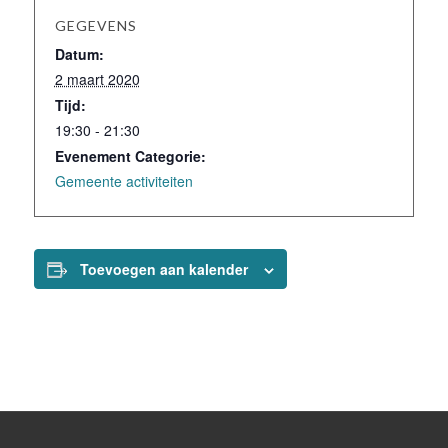
GEGEVENS
Datum:
2 maart 2020
Tijd:
19:30 - 21:30
Evenement Categorie:
Gemeente activiteiten
Toevoegen aan kalender