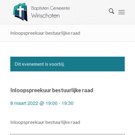
Inloopspreekuur bestuurlijke raad
Dit evenement is voorbij.
Inloopspreekuur bestuurlijke raad
8 maart 2022 @ 19:00
-
19:30
Inloopspreekuur bestuurlijke raad