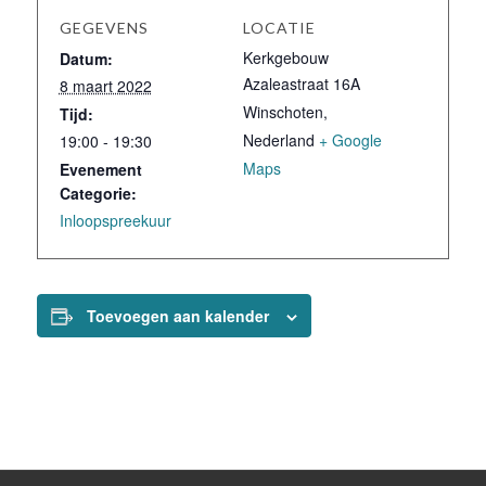
GEGEVENS
LOCATIE
Kerkgebouw
Datum:
Azaleastraat 16A
8 maart 2022
Winschoten
,
Tijd:
Nederland
+ Google
19:00 - 19:30
Maps
Evenement
Categorie:
Inloopspreekuur
Toevoegen aan kalender