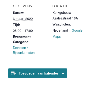
GEGEVENS
LOCATIE
Kerkgebouw
Datum:
Azaleastraat 16A
6 maart 2022
Winschoten
,
Tijd:
Nederland
+ Google
08:00 - 17:00
Maps
Evenement
Categorie:
Diensten /
Bijeenkomsten
Toevoegen aan kalender