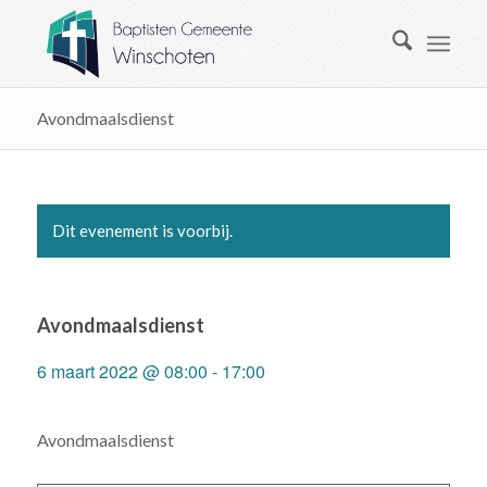
Avondmaalsdienst
Dit evenement is voorbij.
Avondmaalsdienst
6 maart 2022 @ 08:00
-
17:00
Avondmaalsdienst