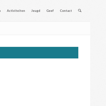
n
Activiteiten
Jeugd
Geef
Contact