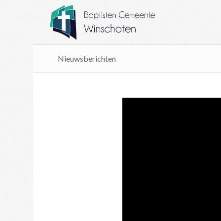
Nieuwsberichten