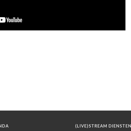
NDA
(LIVE)STREAM DIENSTE