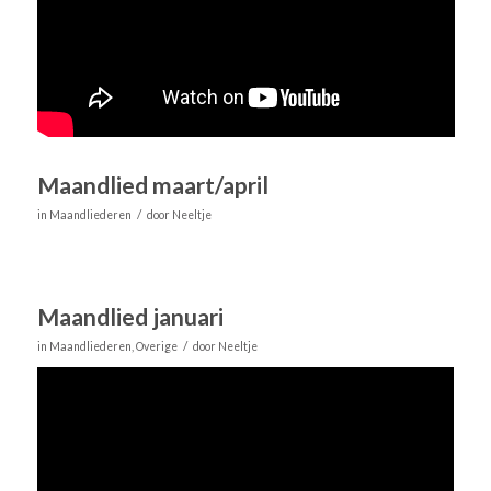
Maandlied maart/april
/
in
Maandliederen
door
Neeltje
Maandlied januari
/
in
Maandliederen
,
Overige
door
Neeltje