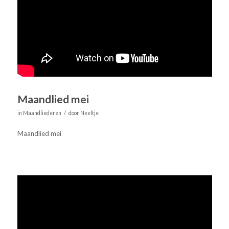
Maandlied mei
/
in
Maandliederen
door
Neeltje
Maandlied mei