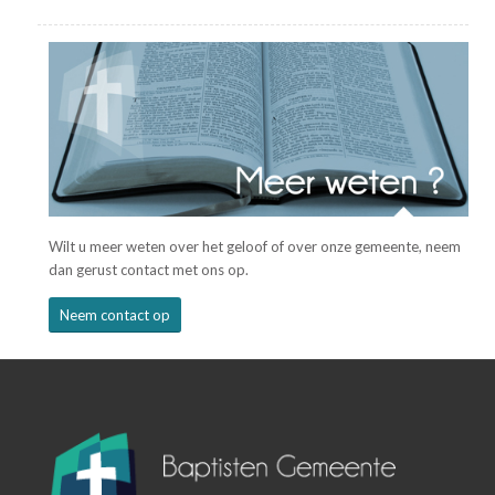
Wilt u meer weten over het geloof of over onze gemeente, neem
dan gerust contact met ons op.
Neem contact op