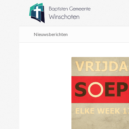
Nieuwsberichten