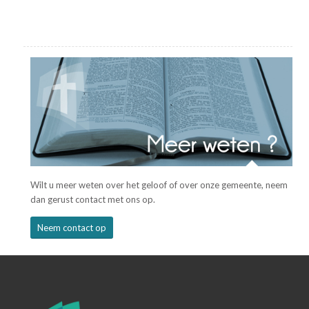
Wilt u meer weten over het geloof of over onze gemeente, neem
dan gerust contact met ons op.
Neem contact op