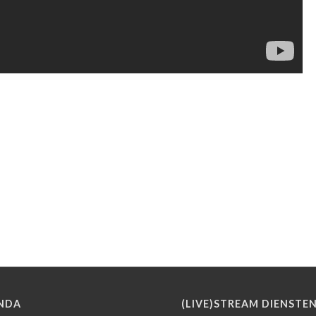
NDA
(LIVE)STREAM DIENSTE