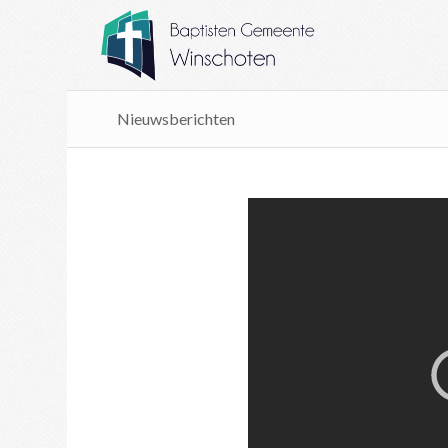
Nieuwsberichten