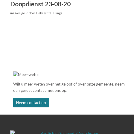
Doopdienst 23-08-20
/
in
Overige
door
Liebrecht Hellinga
Wilt u meer weten over het geloof of over onze gemeente, neem
dan gerust contact met ons op.
Neem contact op