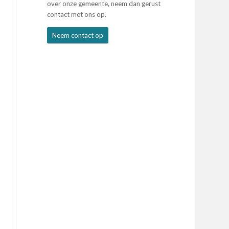
over onze gemeente, neem dan gerust
contact met ons op.
Neem contact op