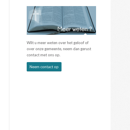
Wilt u meer weten over het geloof of
over onze gemeente, neem dan gerust
contact met ons op.
Neem contact op