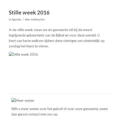
Stille week 2016
/
in
Agenda
door
webmaster
In de stille week staan we als gemeente stil bij de meest
ingrijpende gebeurtenis van de Bijbel en voor deze wereld. U
bent van harte welkom tijdens deze vieringen om uiteindelijk op
zondag het feest te vieren.
Wilt u meer weten over het geloof of over onze gemeente, neem
dan gerust contact met ons op.